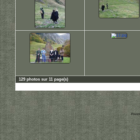
129 photos sur 11 page(s)
Power