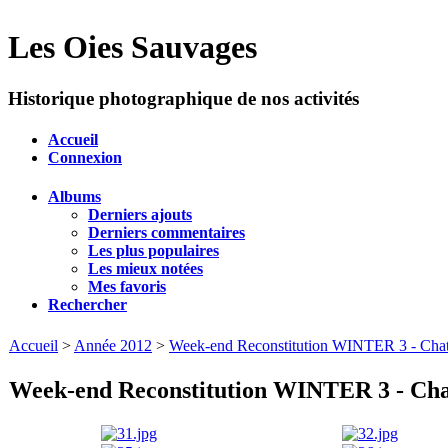
Les Oies Sauvages
Historique photographique de nos activités
Accueil
Connexion
Albums
Derniers ajouts
Derniers commentaires
Les plus populaires
Les mieux notées
Mes favoris
Rechercher
Accueil
>
Année 2012
>
Week-end Reconstitution WINTER 3 - Chate
Week-end Reconstitution WINTER 3 - Chat