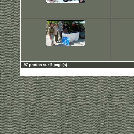
97 photos sur 9 page(s)