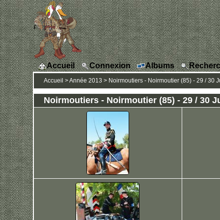
Accueil
Connexion
Albums
Recherc
Accueil
>
Année 2013
>
Noirmoutiers - Noirmoutier (85) - 29 / 30 J
Noirmoutiers - Noirmoutier (85) - 29 / 30 J