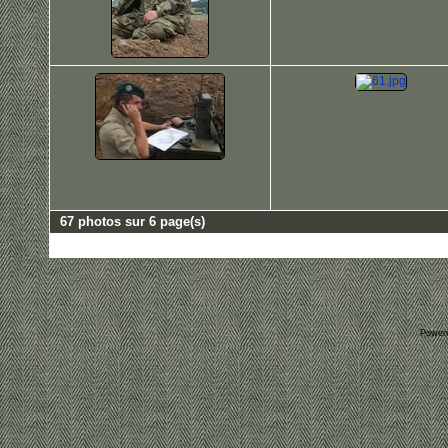
67 photos sur 6 page(s)
Power