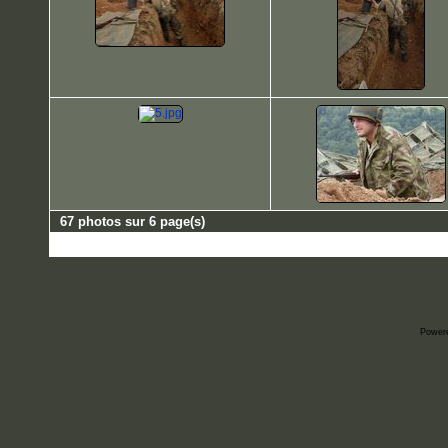
67 photos sur 6 page(s)
Power