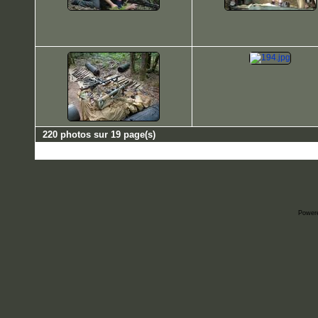
220 photos sur 19 page(s)
Power