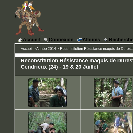
Accueil
Connexion
Albums
Recherche
Accueil
>
Année 2014
>
Reconstitution Résistance maquis de Durestal 
Reconstitution Résistance maquis de Durest
Cendrieux (24) - 19 & 20 Juillet