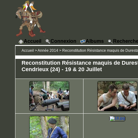
Accueil
Connexion
Albums
Recherche
Accueil
>
Année 2014
>
Reconstitution Résistance maquis de Durestal 
Reconstitution Résistance maquis de Durest
Cendrieux (24) - 19 & 20 Juillet