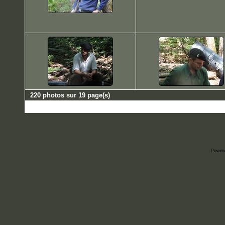
220 photos sur 19 page(s)
Power