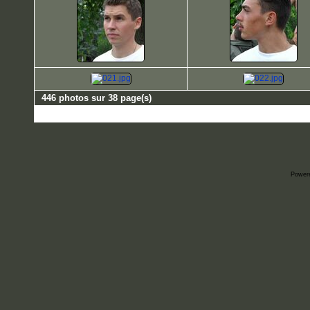
446 photos sur 38 page(s)
Power