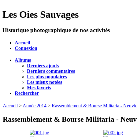
Les Oies Sauvages
Historique photographique de nos activités
Accueil
Connexion
Albums
Derniers ajouts
Derniers commentaires
Les plus populaires
Les mieux notées
Mes favoris
Rechercher
Accueil
>
Année 2014
>
Rassemblement & Bourse Militaria - Neuvic
Rassemblement & Bourse Militaria - Neuvi