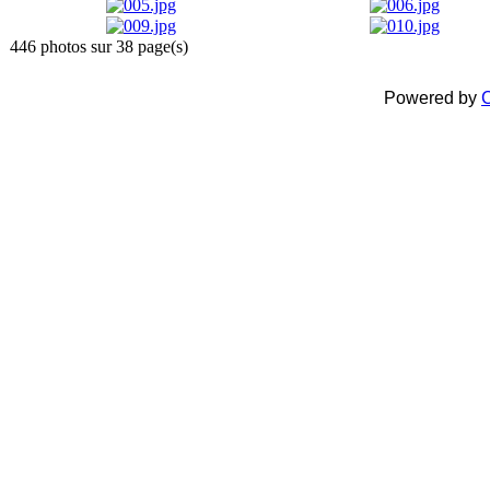
446 photos sur 38 page(s)
Powered by
C