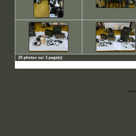
25 photos sur 3 page(s)
Power