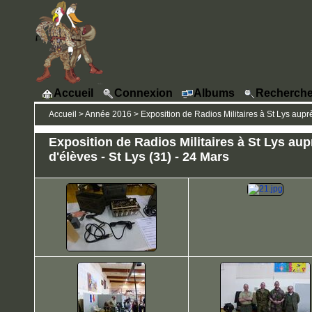
Accueil
Connexion
Albums
Recherche
Accueil
>
Année 2016
>
Exposition de Radios Militaires à St Lys auprè
Exposition de Radios Militaires à St Lys aup
d'élèves - St Lys (31) - 24 Mars