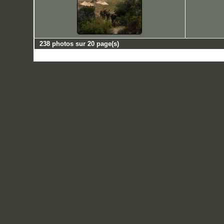
238 photos sur 20 page(s)