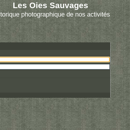
Les Oies Sauvages
torique photographique de nos activités