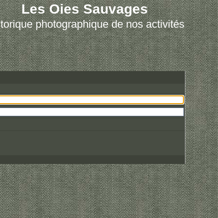
Les Oies Sauvages
torique photographique de nos activités