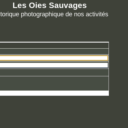
Les Oies Sauvages
torique photographique de nos activités