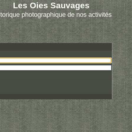
Les Oies Sauvages
torique photographique de nos activités