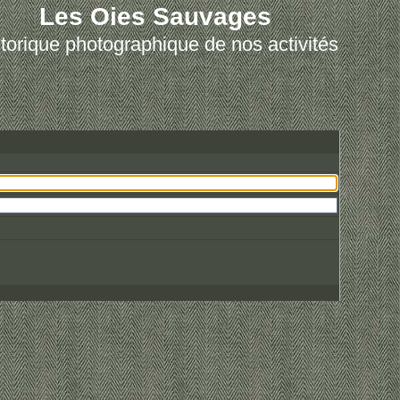
Les Oies Sauvages
torique photographique de nos activités