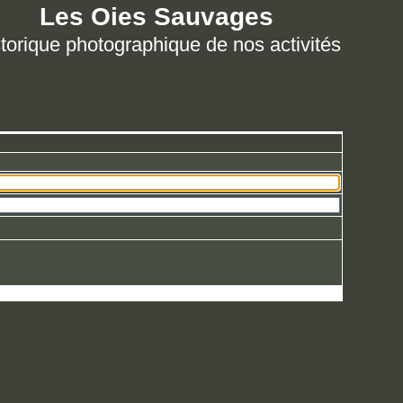
Les Oies Sauvages
torique photographique de nos activités