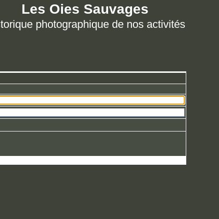
Les Oies Sauvages
torique photographique de nos activités