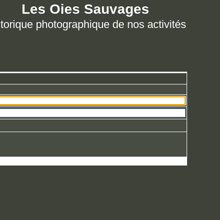
Les Oies Sauvages
torique photographique de nos activités