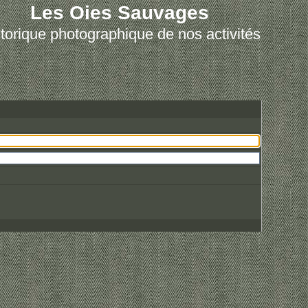
Les Oies Sauvages
torique photographique de nos activités