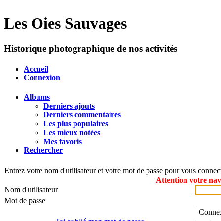
Les Oies Sauvages
Historique photographique de nos activités
Accueil
Connexion
Albums
Derniers ajouts
Derniers commentaires
Les plus populaires
Les mieux notées
Mes favoris
Rechercher
Entrez votre nom d'utilisateur et votre mot de passe pour vous connec
Attention votre nav
Nom d'utilisateur
Mot de passe
Connex