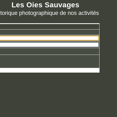
Les Oies Sauvages
torique photographique de nos activités