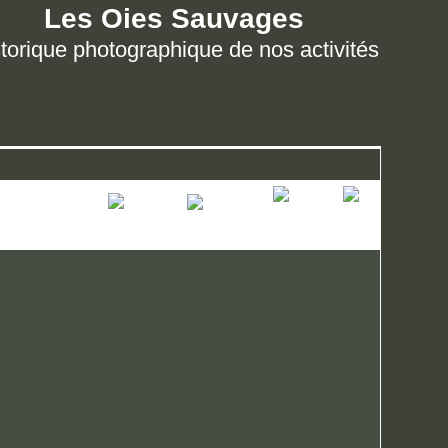
Les Oies Sauvages
torique photographique de nos activités