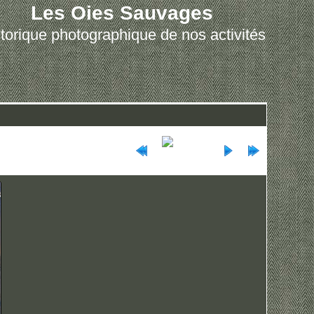
Les Oies Sauvages
torique photographique de nos activités