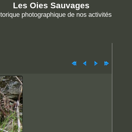
Les Oies Sauvages
torique photographique de nos activités