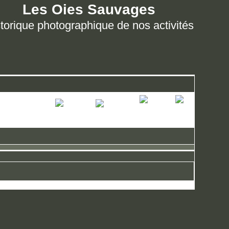
Les Oies Sauvages
torique photographique de nos activités