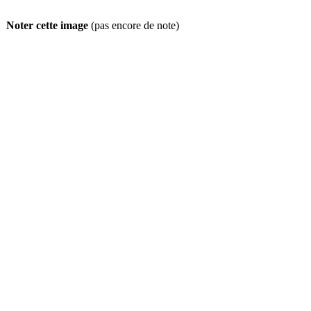
Noter cette image
(pas encore de note)