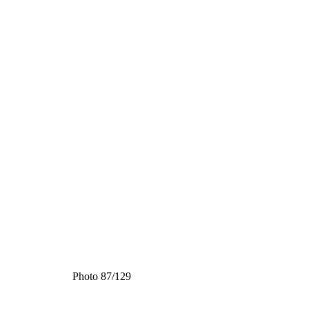
Photo 87/129