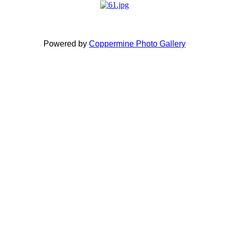
Powered by
Coppermine Photo Gallery