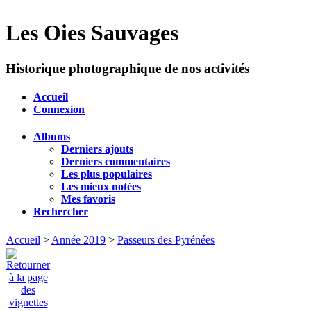
Les Oies Sauvages
Historique photographique de nos activités
Accueil
Connexion
Albums
Derniers ajouts
Derniers commentaires
Les plus populaires
Les mieux notées
Mes favoris
Rechercher
Accueil
>
Année 2019
>
Passeurs des Pyrénées