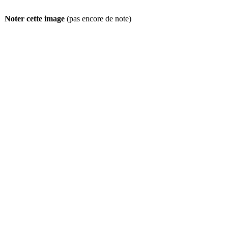
Noter cette image
(pas encore de note)