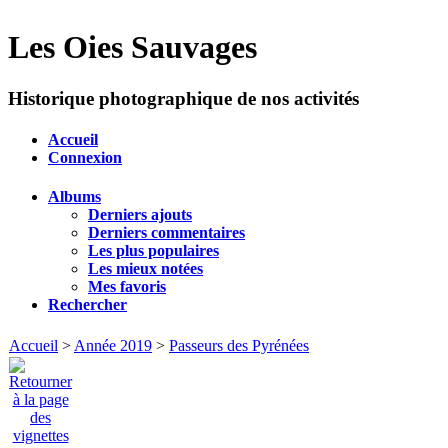
Les Oies Sauvages
Historique photographique de nos activités
Accueil
Connexion
Albums
Derniers ajouts
Derniers commentaires
Les plus populaires
Les mieux notées
Mes favoris
Rechercher
Accueil
>
Année 2019
>
Passeurs des Pyrénées