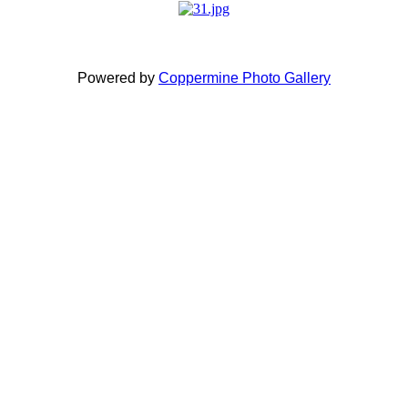
Powered by
Coppermine Photo Gallery