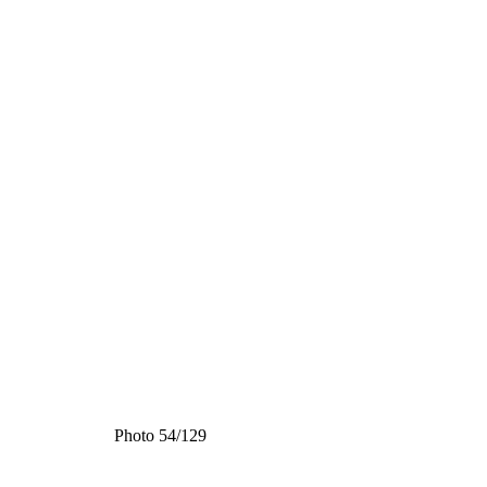
Photo 54/129