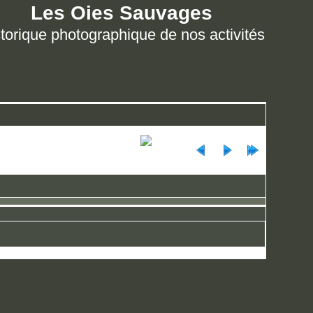
Les Oies Sauvages
torique photographique de nos activités