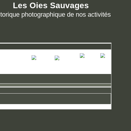
Les Oies Sauvages
torique photographique de nos activités