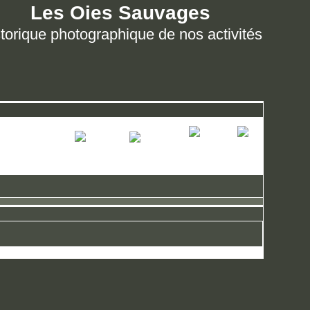
Les Oies Sauvages
torique photographique de nos activités