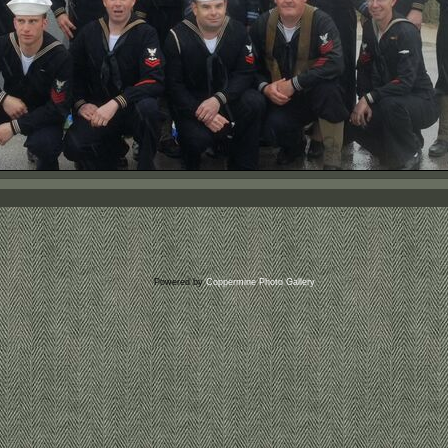
Powered by
Coppermine Photo Gallery