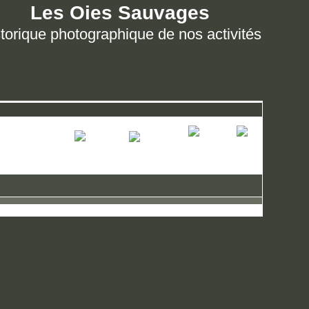
Les Oies Sauvages
torique photographique de nos activités