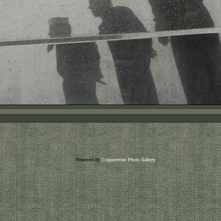
Powered by
Coppermine Photo Gallery