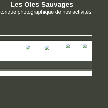
Les Oies Sauvages
torique photographique de nos activités