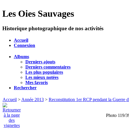
Les Oies Sauvages
Historique photographique de nos activités
Accueil
Connexion
Albums
Derniers ajouts
Derniers commentaires
Les plus populaires
Les mieux notées
Mes favoris
Rechercher
Accueil
>
Année 2013
>
Reconstitution 1er RCP pendant la Guerre d'
Photo 119/3