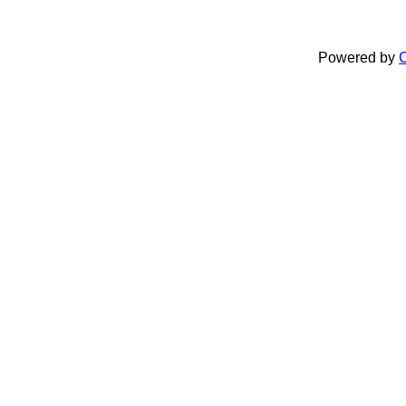
Powered by
C