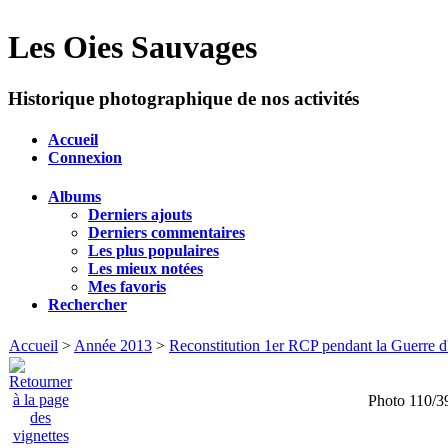
Les Oies Sauvages
Historique photographique de nos activités
Accueil
Connexion
Albums
Derniers ajouts
Derniers commentaires
Les plus populaires
Les mieux notées
Mes favoris
Rechercher
Accueil
>
Année 2013
>
Reconstitution 1er RCP pendant la Guerre d'
Photo 110/3