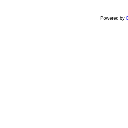
Powered by
C