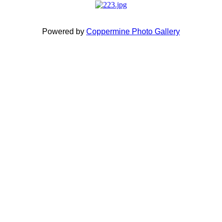
Powered by
Coppermine Photo Gallery