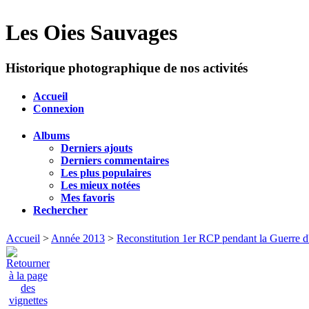
Les Oies Sauvages
Historique photographique de nos activités
Accueil
Connexion
Albums
Derniers ajouts
Derniers commentaires
Les plus populaires
Les mieux notées
Mes favoris
Rechercher
Accueil
>
Année 2013
>
Reconstitution 1er RCP pendant la Guerre d'