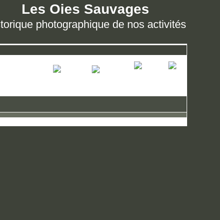
Les Oies Sauvages
torique photographique de nos activités