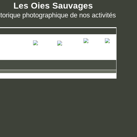
Les Oies Sauvages
torique photographique de nos activités