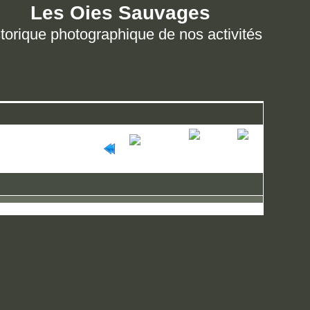
Les Oies Sauvages
torique photographique de nos activités