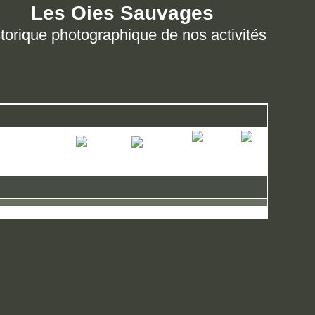
Les Oies Sauvages
torique photographique de nos activités