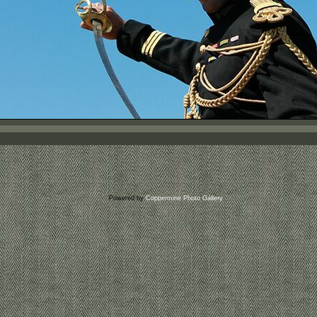
Powered by
Coppermine Photo Gallery