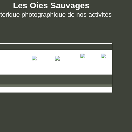
Les Oies Sauvages
torique photographique de nos activités