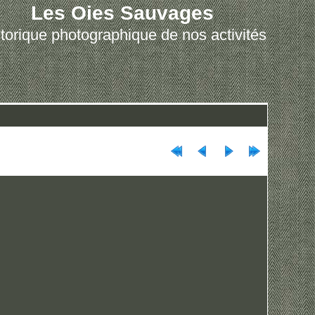
Les Oies Sauvages
torique photographique de nos activités