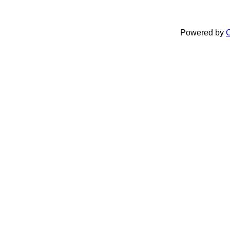
Powered by
C