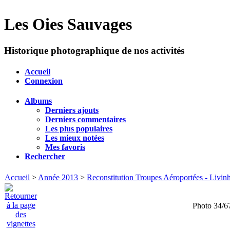
Les Oies Sauvages
Historique photographique de nos activités
Accueil
Connexion
Albums
Derniers ajouts
Derniers commentaires
Les plus populaires
Les mieux notées
Mes favoris
Rechercher
Accueil
>
Année 2013
>
Reconstitution Troupes Aéroportées - Livinh
Photo 34/6