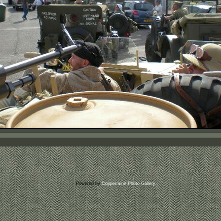
Powered by
Coppermine Photo Gallery