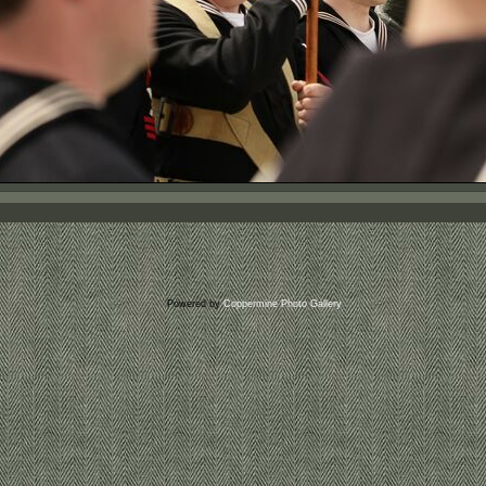
Powered by
Coppermine Photo Gallery