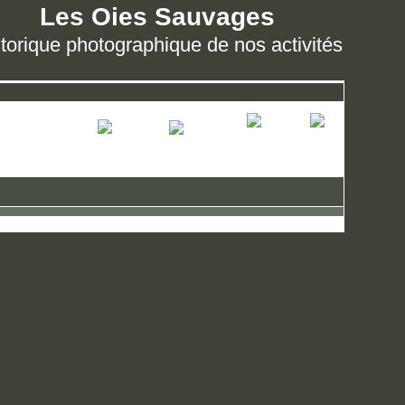
Les Oies Sauvages
torique photographique de nos activités