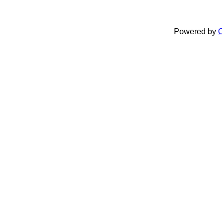
Powered by
C