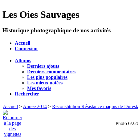
Les Oies Sauvages
Historique photographique de nos activités
Accueil
Connexion
Albums
Derniers ajouts
Derniers commentaires
Les plus populaires
Les mieux notées
Mes favoris
Rechercher
Accueil
>
Année 2014
>
Reconstitution Résistance maquis de Duresta
Photo 6/22